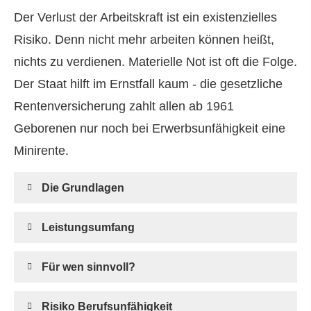
Der Verlust der Arbeitskraft ist ein existenzielles
Risiko. Denn nicht mehr arbeiten können heißt,
nichts zu verdienen. Materielle Not ist oft die Folge.
Der Staat hilft im Ernstfall kaum - die gesetzliche
Rentenversicherung zahlt allen ab 1961
Geborenen nur noch bei Erwerbsunfähigkeit eine
Minirente.
Die Grundlagen
Leistungsumfang
Für wen sinnvoll?
Risiko Berufs­unfähig­keit