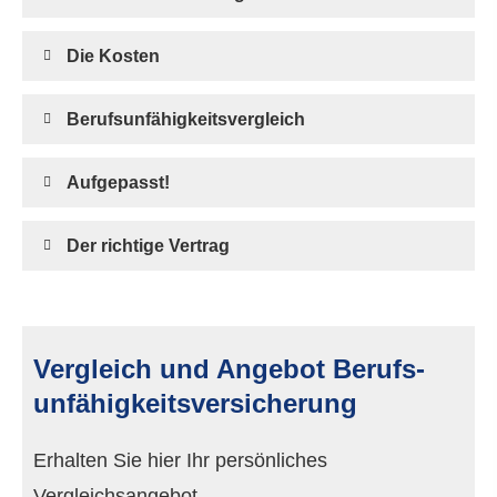
Die Kosten
Berufs­unfähig­keitsvergleich
Aufgepasst!
Der richtige Vertrag
Vergleich und Angebot Berufs­
unfähig­keitsversicherung
Erhalten Sie hier Ihr persönliches
Vergleichsangebot.