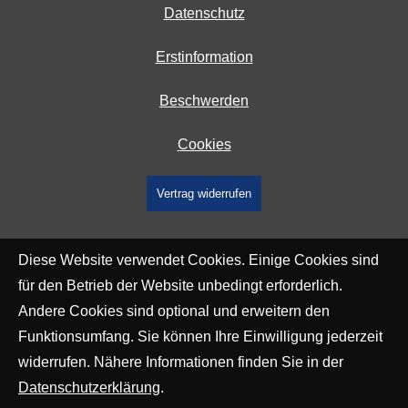
Datenschutz
Erstinformation
Beschwerden
Cookies
Vertrag widerrufen
Diese Website verwendet Cookies. Einige Cookies sind
für den Betrieb der Website unbedingt erforderlich.
Andere Cookies sind optional und erweitern den
Funktionsumfang. Sie können Ihre Einwilligung jederzeit
widerrufen. Nähere Informationen finden Sie in der
Datenschutzerklärung
.