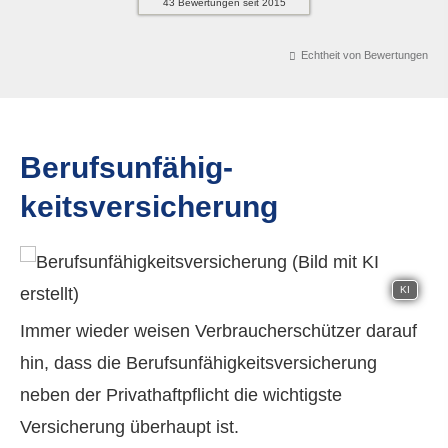
43
Bewertungen seit 2015
Echtheit von Bewertungen
Berufs­unfähig­
keitsversicherung
KI
Immer wieder weisen Verbraucherschützer darauf
hin, dass die Berufs­unfähig­keitsversicherung
neben der Privathaftpflicht die wichtigste
Versicherung überhaupt ist.