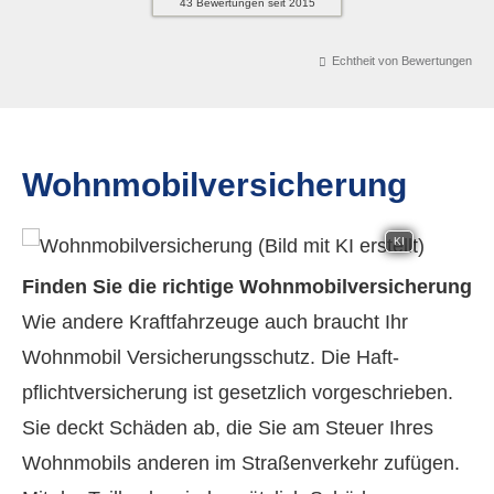
43
Bewertungen seit 2015
Echtheit von Bewertungen
Wohnmobilversicherung
KI
Finden Sie die richtige Wohnmobilversicherung
Wie andere Kraftfahrzeuge auch braucht Ihr
Wohnmobil Versicherungsschutz. Die Haft­
pflichtversicherung ist gesetzlich vorgeschrieben.
Sie deckt Schäden ab, die Sie am Steuer Ihres
Wohnmobils anderen im Straßenverkehr zufügen.