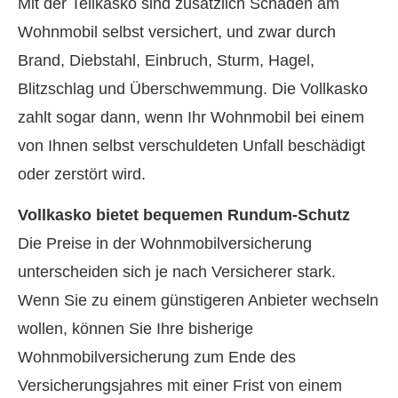
Mit der Teilkasko sind zusätzlich Schäden am
Wohnmobil selbst versichert, und zwar durch
Brand, Diebstahl, Einbruch, Sturm, Hagel,
Blitzschlag und Überschwemmung. Die Vollkasko
zahlt sogar dann, wenn Ihr Wohnmobil bei einem
von Ihnen selbst verschuldeten Unfall beschädigt
oder zerstört wird.
Vollkasko bietet bequemen Rundum-Schutz
Die Preise in der Wohnmobilversicherung
unterscheiden sich je nach Versicherer stark.
Wenn Sie zu einem günstigeren Anbieter wechseln
wollen, können Sie Ihre bisherige
Wohnmobilversicherung zum Ende des
Versicherungsjahres mit einer Frist von einem