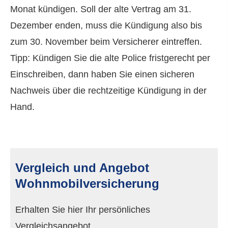
Monat kündigen. Soll der alte Vertrag am 31.
Dezember enden, muss die Kündigung also bis
zum 30. November beim Versicherer eintreffen.
Tipp: Kündigen Sie die alte Police fristgerecht per
Einschreiben, dann haben Sie einen sicheren
Nachweis über die rechtzeitige Kündigung in der
Hand.
Vergleich und Angebot
Wohnmobilversicherung
Erhalten Sie hier Ihr persönliches
Vergleichsangebot.