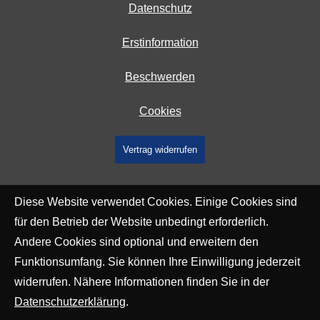
Datenschutz
Erstinformation
Beschwerden
Cookies
Vertrag widerrufen
Diese Website verwendet Cookies. Einige Cookies sind
für den Betrieb der Website unbedingt erforderlich.
Andere Cookies sind optional und erweitern den
Funktionsumfang. Sie können Ihre Einwilligung jederzeit
widerrufen. Nähere Informationen finden Sie in der
Datenschutzerklärung
.