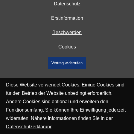
Datenschutz
Erstinformation
Beschwerden
Cookies
Vertrag widerrufen
Diese Website verwendet Cookies. Einige Cookies sind
für den Betrieb der Website unbedingt erforderlich.
Andere Cookies sind optional und erweitern den
Funktionsumfang. Sie können Ihre Einwilligung jederzeit
widerrufen. Nähere Informationen finden Sie in der
Datenschutzerklärung
.