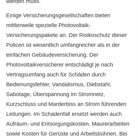
werden muss.
Einige Versicherungsgesellschaften bieten
mittlerweile spezielle Photovoltaik-
Versicherungspakete an. Der Risikoschutz dieser
Policen ist wesentlich umfangreicher als in der
einfachen Ge­bäude­ver­si­che­rung. Der
Photovoltaikversicherer entschädigt je nach
Vertragsumfang auch für Schäden durch
Bedienungsfehler, Vandalismus, Diebstahl,
Sabotage, Überspannung im Stromnetz,
Kurzschluss und Marderbiss an Strom führenden
Leitungen. Im Schadenfall ersetzt werden auch
Aufräum- und Entsorgungskosten, Maurerarbeiten
sowie Kosten für Gerüste und Arbeitsbühnen. Bei