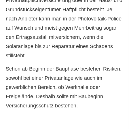
Privathaftpflichtversicherung oder in der Haus- und
Grundstückseigentümer-Haft­pflicht besteht. Je
nach Anbieter kann man in der Photovoltaik-Police
auf Wunsch und meist gegen Mehrbeitrag sogar
den Ertragsausfall mitver­sichern, wenn die
Solaranlage bis zur Reparatur eines Schadens
stillsteht.
Schon ab Beginn der Bauphase bestehen Risiken,
sowohl bei einer Privatanlage wie auch im
gewerblichen Bereich, ob Werkhalle oder
Freigelände. Deshalb sollte mit Baubeginn
Versicherungsschutz bestehen.