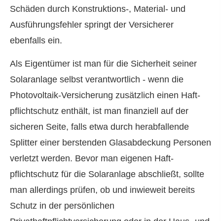
Schäden durch Konstruktions-, Material- und
Ausführungsfehler springt der Versicherer
ebenfalls ein.
Als Eigentümer ist man für die Sicherheit seiner
Solaranlage selbst verantwortlich - wenn die
Photovoltaik-Versicherung zusätzlich einen Haft­
pflichtschutz enthält, ist man finanziell auf der
sicheren Seite, falls etwa durch herabfallende
Splitter einer berstenden Glasabdeckung Per­sonen
verletzt werden. Bevor man eigenen Haft­
pflichtschutz für die Solaranlage abschließt, sollte
man allerdings prüfen, ob und inwieweit bereits
Schutz in der persönlichen