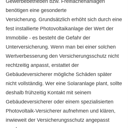
Gewerbebetrieben bzw. Freiflächenanlagen
benötigen eine gesonderte
Versicherung. Grundsätzlich erhöht sich durch eine
fest installierte Photovoltaikanlage der Wert der
Immobilie - es besteht die Gefahr der
Unterversicherung. Wenn man bei einer solchen
Wertverbesserung den Versicherungsschutz nicht
rechtzeitig anpasst, erstattet der
Gebäudeversicherer mögliche Schäden später
nicht vollständig. Wer eine Solaranlage plant, sollte
deshalb frühzeitig Kontakt mit seinem
Gebäudeversicherer oder einem spezialisierten
Photovoltaik-Versicherer aufnehmen und klären,
inwieweit der Versicherungsschutz angepasst