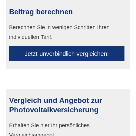
Beitrag berechnen
Berechnen Sie in wenigen Schritten Ihren
individuellen Tarif.
Jetzt unverbindlich ver­gleichen!
Vergleich und Angebot zur
Photo­voltaik­ver­si­che­rung
Erhalten Sie hier Ihr persönliches
Vergleichsangebot.