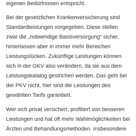
eigenen Bedürfnissen entspricht.
Bei der gesetzlichen Kranken­ver­si­che­rung sind
Standardleistungen vorgegeben. Diese stellen
zwar die „notwendige Basisversorgung“ sicher,
hinterlassen aber in immer mehr Bereichen
Leistungslücken. Zukünftige Leistungen können
sich in der GKV also verändern, da sie aus dem
Leistungskatalog gestrichen werden. Das geht bei
der PKV nicht, hier sind die Leistungen des
gewählten Tarifs garantiert.
Wer sich privat versichert, profitiert von besseren
Leistungen und hat oft mehr Wahlmöglichkeiten bei
Ärzten und Behandlungsmethoden. Insbesondere