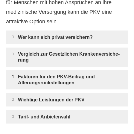
für Menschen mit hohen Ansprüchen an ihre
medizinische Versorgung kann die PKV eine
attraktive Option sein.
Wer kann sich privat ver­sichern?
Vergleich zur Gesetzlichen Kranken­ver­si­che­
rung
Faktoren für den PKV-Beitrag und
Alterungsrückstellungen
Wichtige Leistungen der PKV
Tarif- und Anbieterwahl