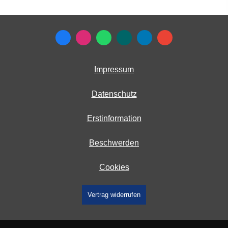
Impressum
Datenschutz
Erstinformation
Beschwerden
Cookies
Vertrag widerrufen