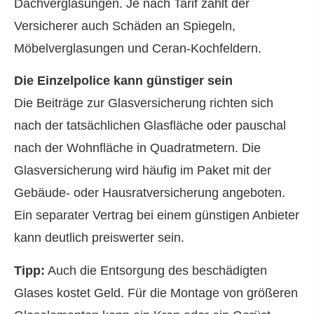
Dachverglasungen. Je nach Tarif zahlt der
Versicherer auch Schäden an Spiegeln,
Möbelverglasungen und Ceran-Kochfeldern.
Die Einzelpolice kann günstiger sein
Die Beiträge zur Glasversicherung richten sich
nach der tatsächlichen Glasfläche oder pauschal
nach der Wohnfläche in Quadratmetern. Die
Glasversicherung wird häufig im Paket mit der
Gebäude- oder Haus­rat­ver­si­che­rung angeboten.
Ein separater Vertrag bei einem günstigen Anbieter
kann deutlich preiswerter sein.
Tipp:
Auch die Entsorgung des beschädigten
Glases kostet Geld. Für die Montage von größeren