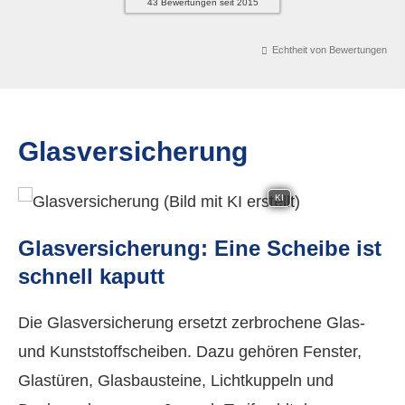
43
Bewertungen seit 2015
Echtheit von Bewertungen
Glasversicherung
KI
Glasversicherung: Eine Scheibe ist
schnell kaputt
Die Glasversicherung ersetzt zerbrochene Glas-
und Kunststoffscheiben. Dazu gehören Fenster,
Glastüren, Glasbausteine, Lichtkuppeln und