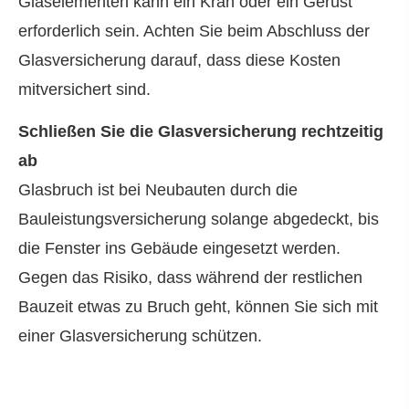
Glaselementen kann ein Kran oder ein Gerüst
erforderlich sein. Achten Sie beim Abschluss der
Glasversicherung darauf, dass diese Kosten
mitversichert sind.
Schließen Sie die Glasversicherung rechtzeitig
ab
Glasbruch ist bei Neubauten durch die
Bauleistungsversicherung solange abgedeckt, bis
die Fenster ins Gebäude eingesetzt werden.
Gegen das Risiko, dass während der restlichen
Bauzeit etwas zu Bruch geht, können Sie sich mit
einer Glasversicherung schützen.