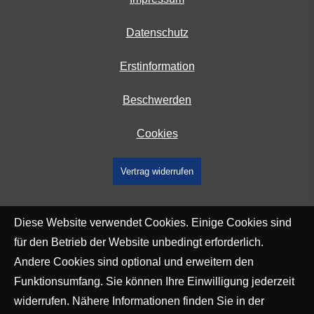
Datenschutz
Erstinformation
Beschwerden
Cookies
Vertrag widerrufen
Diese Website verwendet Cookies. Einige Cookies sind
für den Betrieb der Website unbedingt erforderlich.
Andere Cookies sind optional und erweitern den
Funktionsumfang. Sie können Ihre Einwilligung jederzeit
widerrufen. Nähere Informationen finden Sie in der