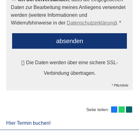
Daten zur Bearbeitung meines Anliegens verwendet
werden (weitere Informationen und
Widerrufshinweise in der
Datenschutzerklärung
). *
absenden
Die Daten werden über eine sichere SSL-
Verbindung übertragen.
* Pflichtfeld
Seite teilen:
Hier Termin buchen!