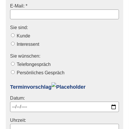
E-Mail: *
Sie sind:
Kunde
Interessent
Sie wünschen:
Telefongespräch
Persönliches Gespräch
Terminvorschlag
Datum:
Uhrzeit: