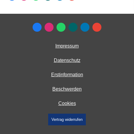
Impressum
Datenschutz
Erstinformation
Beschwerden
Cookies
Vertrag widerrufen